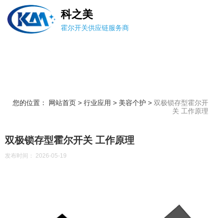
科之美
霍尔开关供应链服务商
您的位置： 网站首页
>
行业应用
>
美容个护
>
双极锁存型霍尔开
关 工作原理
双极锁存型霍尔开关 工作原理
发布时间： 2026-05-19