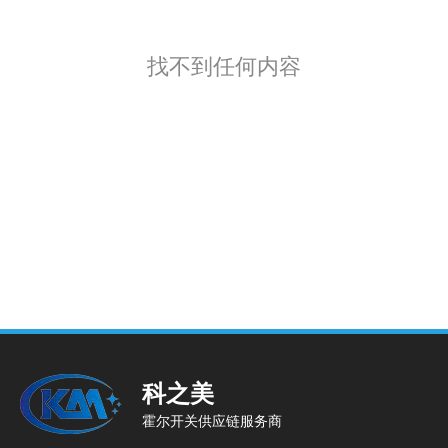
找不到任何内容
科之美
霍尔开关供应链服务商