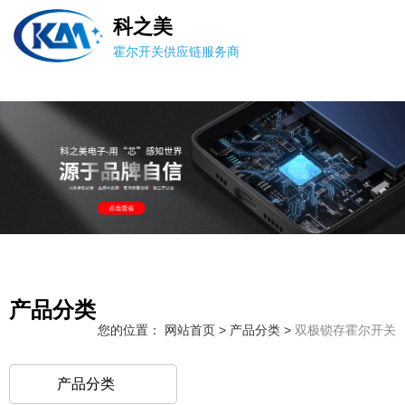
科之美
霍尔开关供应链服务商
产品分类
您的位置： 网站首页
>
产品分类
>
双极锁存霍尔开关
产品分类