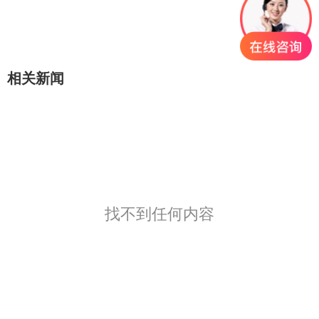
相关新闻
找不到任何内容