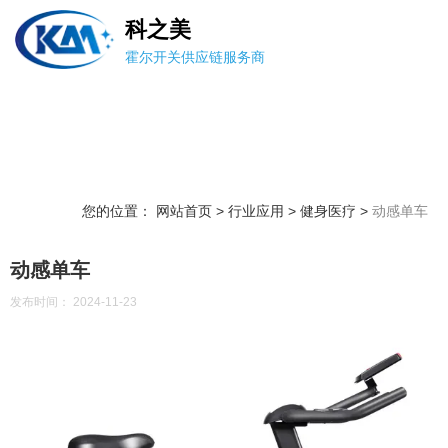
科之美
霍尔开关供应链服务商
您的位置： 网站首页
>
行业应用
>
健身医疗
>
动感单车
动感单车
发布时间： 2024-11-23