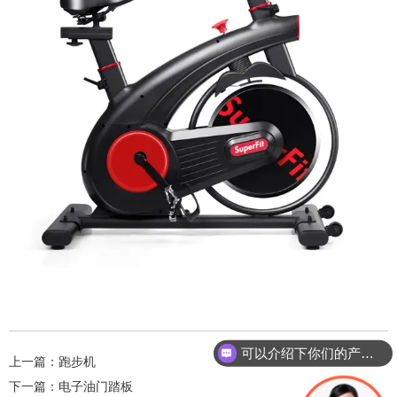
可以介绍下你们的产品么？
上一篇：
跑步机
下一篇：
电子油门踏板