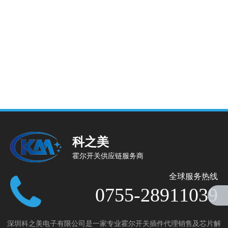
科之美
霍尔开关供应链服务商
全球服务热线
0755-28911039
深圳科之美电子有限公司是一家专业霍尔开关插件代理销售及芯片解