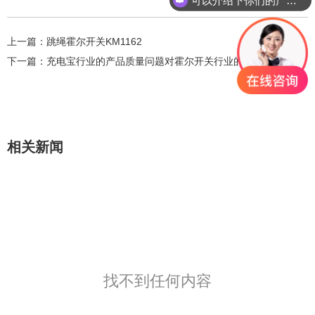
上一篇：
跳绳霍尔开关KM1162
下一篇：
充电宝行业的产品质量问题对霍尔开关行业的警示
相关新闻
找不到任何内容