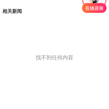
相关新闻
找不到任何内容