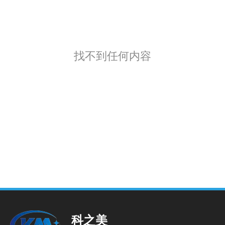
找不到任何内容
科之美