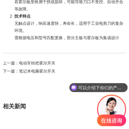
若霍尔板受铁屑干扰或损坏，可能导致刀口不受控、自动开合
等故障‌。
技术特点
无触点设计，响应速度快，寿命长，适用于工业电剪刀的复杂
环境‌。
需根据电压和型号匹配更换，部分主板与霍尔板为集成设计‌
上一篇：
电动车转把霍尔开关
下一篇：
笔记本电脑霍尔开关
可以介绍下你们的产品么？
相关新闻