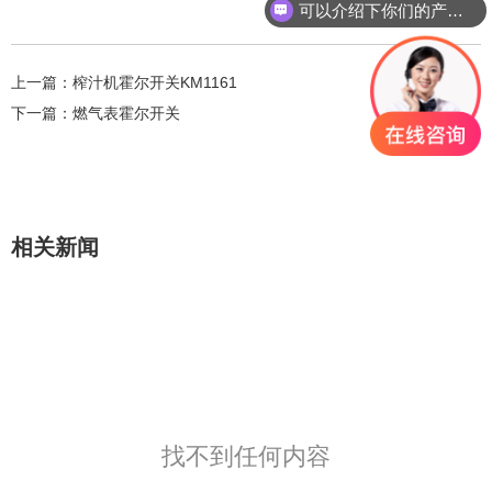
可以介绍下你们的产品么？
上一篇：
榨汁机霍尔开关KM1161
下一篇：
燃气表霍尔开关
相关新闻
找不到任何内容