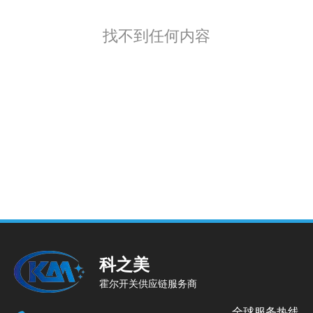
找不到任何内容
科之美
霍尔开关供应链服务商
全球服务热线