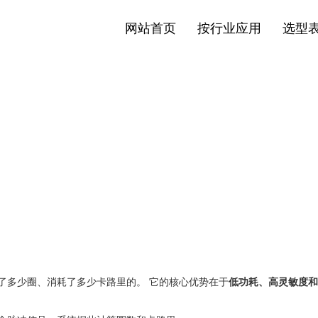
网站首页
按行业应用
选型
多少圈、消耗了多少卡路里的。 它的核心优势在于‌
低功耗、高灵敏度和