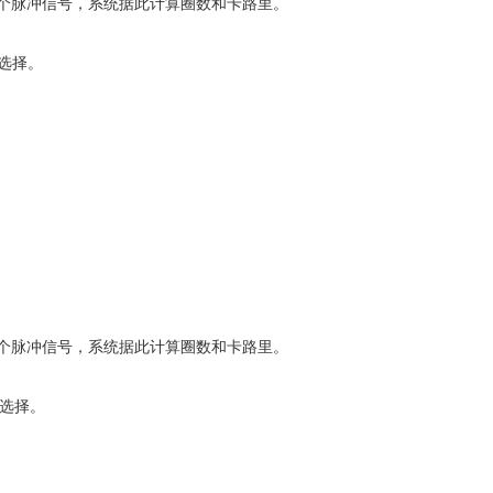
个脉冲信号，系统据此计算圈数和卡路里。
流选择。
个脉冲信号，系统据此计算圈数和卡路里。
流选择。