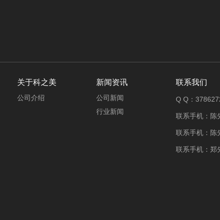
关于科之美
新闻资讯
联系我们
公司介绍
公司新闻
Q Q：378627
行业新闻
联系手机：陈先生
联系手机：陈先生
联系手机：郑先生