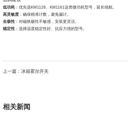
低功耗
‌：优先选KM1128、KM1161这类微功耗型号，延长续航。
高灵敏度
‌：确保精准计数，避免漏计。
全极性
‌：对磁铁极性不敏感，安装更灵活。
稳定性
‌：选择温度稳定性好、抗应力强的型号。
上一篇：
冰箱霍尔开关
相关新闻