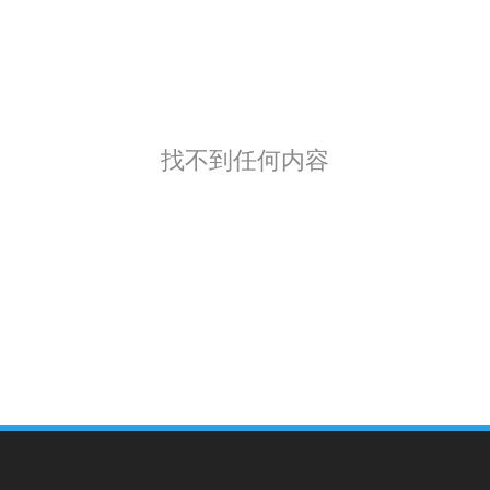
找不到任何内容