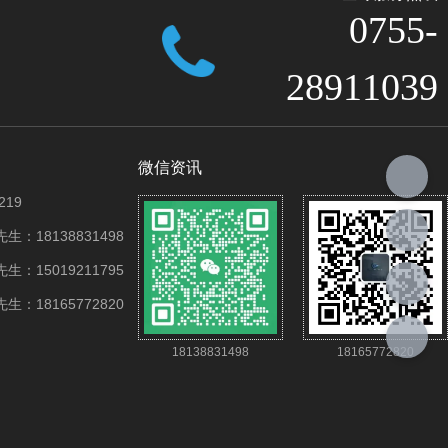
0755-
28911039
微信资讯
219
：18138831498
：15019211795
：18165772820
18138831498
18165772820