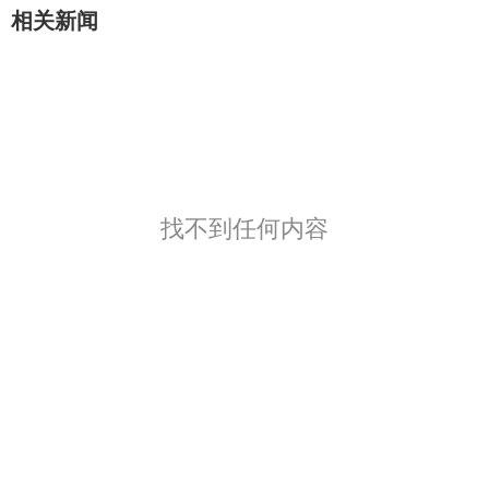
相关新闻
找不到任何内容