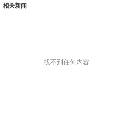
相关新闻
找不到任何内容