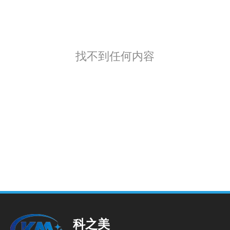
找不到任何内容
科之美