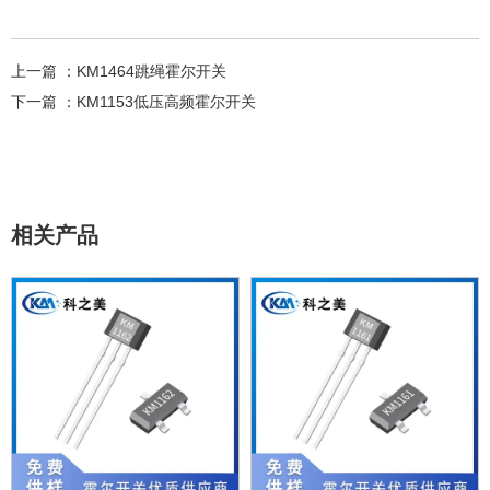
上一篇 ：
KM1464跳绳霍尔开关
下一篇 ：
KM1153低压高频霍尔开关
相关产品