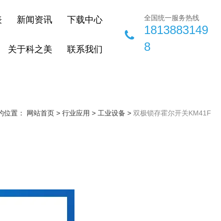
全国统一服务热线
表
新闻资讯
下载中心
1813883149
8
关于科之美
联系我们
的位置： 网站首页
>
行业应用
>
工业设备
>
双极锁存霍尔开关KM41F