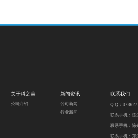
关于科之美
新闻资讯
联系我们
公司介绍
公司新闻
Q Q：378627
行业新闻
联系手机：陈先生
联系手机：陈先生
联系手机：郑先生