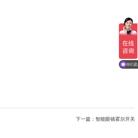
你们是
下一篇：
智能眼镜霍尔开关