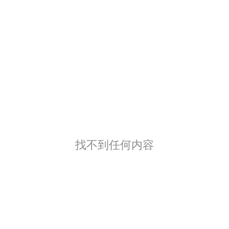
找不到任何内容