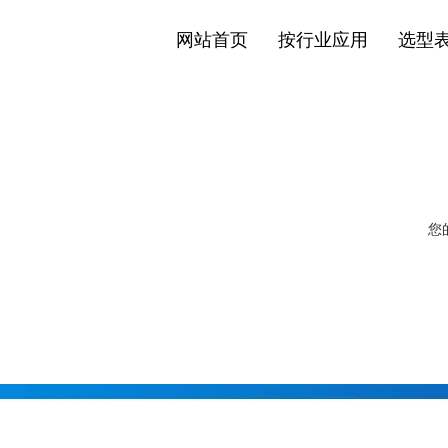
网站首页
按行业应用
选型
您