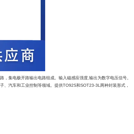
电路，集电极开路输出电路组成。输入磁感应强度,输出为数字电压信号。
子、汽车和工业控制等领域。提供TO92S和SOT23-3L两种封装形式，