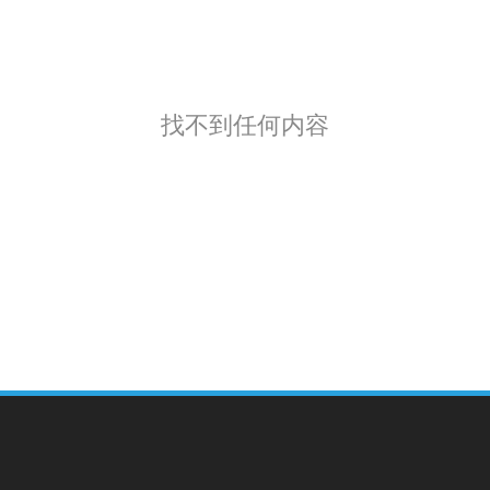
找不到任何内容