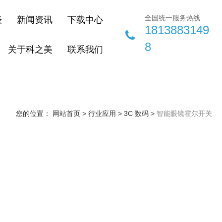
全国统一服务热线
表
新闻资讯
下载中心
1813883149
8
关于科之美
联系我们
您的位置： 网站首页
>
行业应用
>
3C 数码
>
智能眼镜霍尔开关