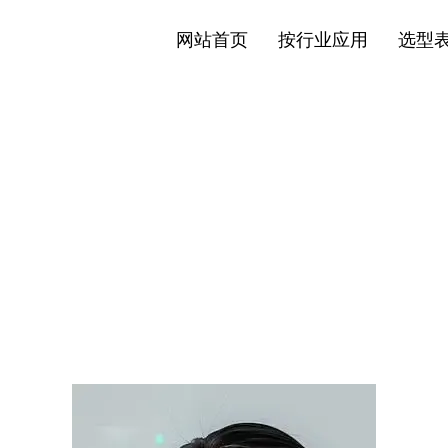
网站首页
按行业应用
选型