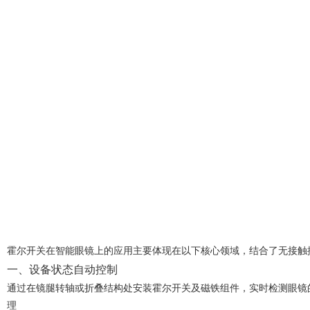
霍尔开关在智能眼镜上的应用主要体现在以下核心领域，结合了无接触
一、设备状态自动控制
通过在镜腿转轴或折叠结构处安装霍尔开关及磁铁组件，实时检测眼镜
理‌