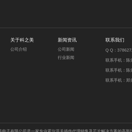
关于科之美
新闻资讯
联系我们
公司介绍
公司新闻
Q Q：378627
行业新闻
联系手机：陈先生
联系手机：陈先生
联系手机：郑先生
美电子有限公司是一家专业霍尔开关插件代理销售及芯片解决方案的高新