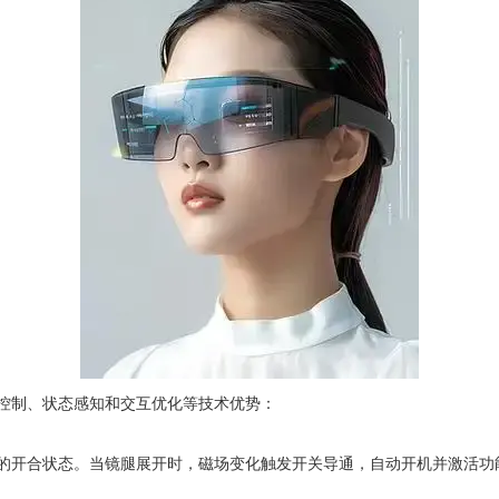
控制、状态感知和交互优化等技术优势：
的开合状态。当镜腿展开时，磁场变化触发开关导通，自动开机并激活功