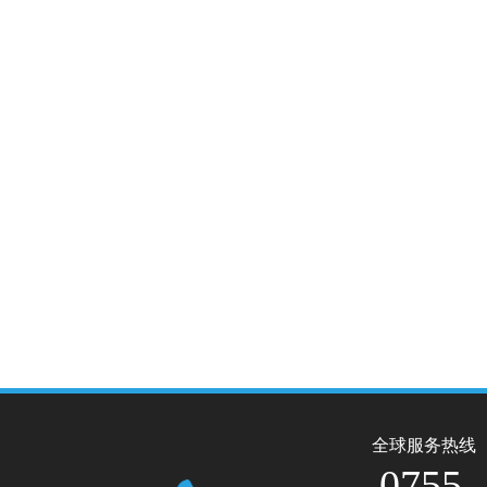
全球服务热线
0755-