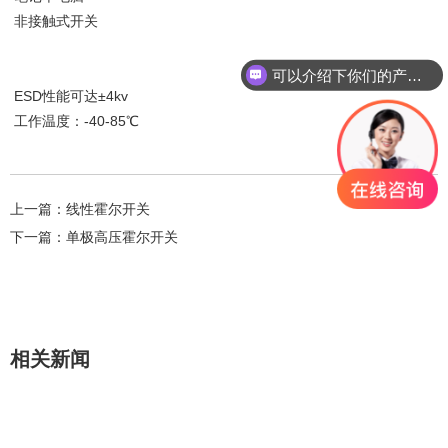
非接触式开关
可以介绍下你们的产品么？
ESD性能可达±4kv
工作温度：-40-85℃
上一篇：
线性霍尔开关
下一篇：
单极高压霍尔开关
相关新闻