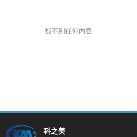
找不到任何内容
科之美