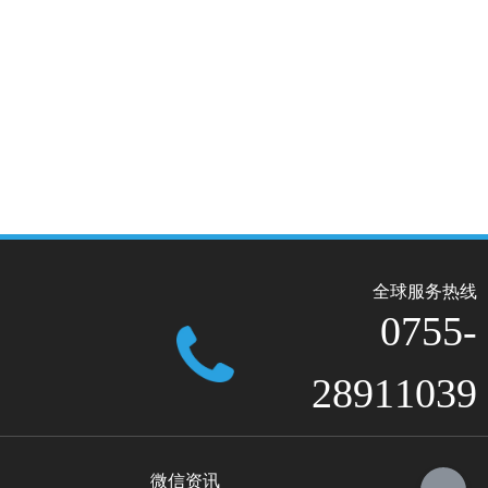
全球服务热线
0755-
28911039
微信资讯