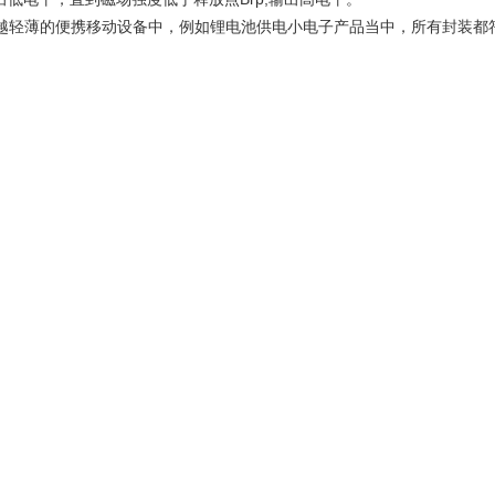
用于越来越轻薄的便携移动设备中，例如锂电池供电小电子产品当中，所有封装都