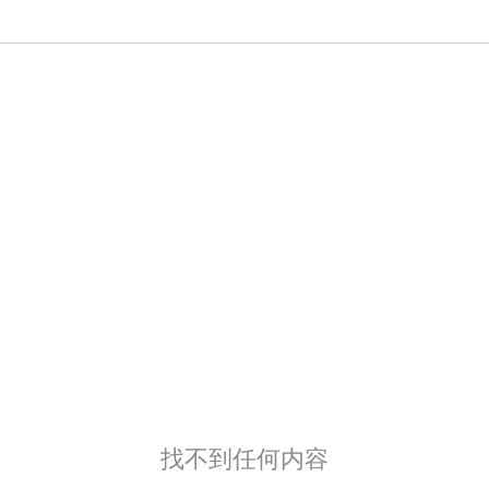
找不到任何内容