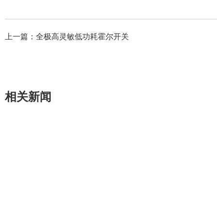
上一篇：
全极高灵敏低功耗霍尔开关
相关新闻