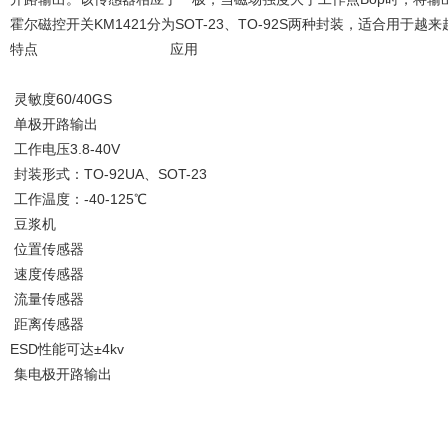
霍尔磁控开关KM1421分为SOT-23、TO-92S两种封装，适合
特点 应用
灵敏度60/40GS
单极开路输出
工作电压3.8-40V
封装形式：TO-92UA、SOT-23
工作温度：-40-125℃
豆浆机
位置传感器
速度传感器
流量传感器
距离传感器
ESD性能可达±4kv
集电极开路输出