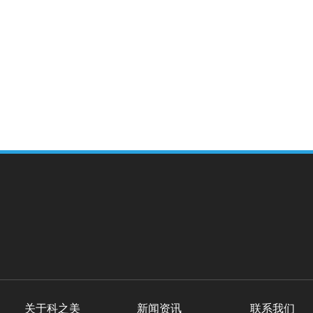
关于科之美
新闻资讯
联系我们