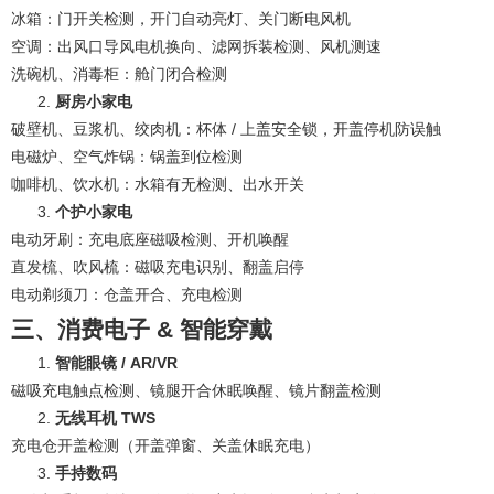
冰箱：门开关检测，开门自动亮灯、关门断电风机
空调：出风口导风电机换向、滤网拆装检测、风机测速
洗碗机、消毒柜：舱门闭合检测
厨房小家电
破壁机、豆浆机、绞肉机：杯体 / 上盖安全锁，开盖停机防误触
电磁炉、空气炸锅：锅盖到位检测
咖啡机、饮水机：水箱有无检测、出水开关
个护小家电
电动牙刷：充电底座磁吸检测、开机唤醒
直发梳、吹风梳：磁吸充电识别、翻盖启停
电动剃须刀：仓盖开合、充电检测
三、消费电子 & 智能穿戴
智能眼镜 / AR/VR
磁吸充电触点检测、镜腿开合休眠唤醒、镜片翻盖检测
无线耳机 TWS
充电仓开盖检测（开盖弹窗、关盖休眠充电）
手持数码