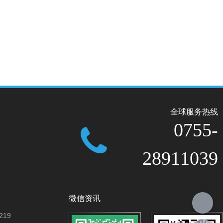
全球服务热线
0755-
28911039
微信资讯
219