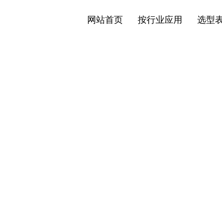
网站首页
按行业应用
选型