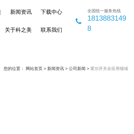
全国统一服务热线
表
新闻资讯
下载中心
1813883149
8
关于科之美
联系我们
您的位置： 网站首页
>
新闻资讯
>
公司新闻
>
霍尔开关全应用领域