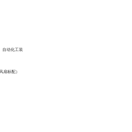
、自动化工装
业风扇标配）