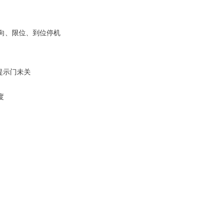
向、限位、到位停机
提示门未关
度