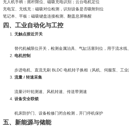
无人机手柄：摇杆限位、磁吸充电识别；云台电机定位
充电宝、无线充：磁吸对位检测，识别设备是否吸附到位
笔记本、平板：磁吸键盘连接检测、翻盖息屏唤醒
四、工业自动化与工控
无触点接近开关
替代机械限位开关，检测金属治具、气缸活塞到位，用于流水线
电机控制
步进电机、直流无刷 BLDC 电机转子换相（风机、伺服泵、工
流量 / 转速采集
流量计叶轮测速、风机转速、传送带测速
设备安全联锁
机床防护门、设备检修门闭合检测，开门停机保护
五、新能源与储能